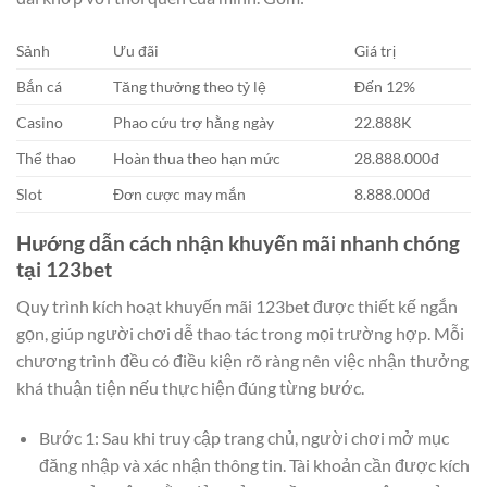
Sảnh
Ưu đãi
Giá trị
Bắn cá
Tăng thưởng theo tỷ lệ
Đến 12%
Casino
Phao cứu trợ hằng ngày
22.888K
Thể thao
Hoàn thua theo hạn mức
28.888.000đ
Slot
Đơn cược may mắn
8.888.000đ
Hướng dẫn cách nhận khuyến mãi nhanh chóng
tại 123bet
Quy trình kích hoạt khuyến mãi 123bet được thiết kế ngắn
gọn, giúp người chơi dễ thao tác trong mọi trường hợp. Mỗi
chương trình đều có điều kiện rõ ràng nên việc nhận thưởng
khá thuận tiện nếu thực hiện đúng từng bước.
Bước 1: Sau khi truy cập trang chủ, người chơi mở mục
đăng nhập và xác nhận thông tin. Tài khoản cần được kích