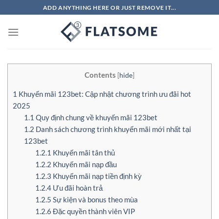
Bỏ
ADD ANYTHING HERE OR JUST REMOVE IT...
qua
nội
dung
Contents
[
hide
]
1
Khuyến mãi 123bet: Cập nhật chương trình ưu đãi hot
2025
1.1
Quy định chung về khuyến mãi 123bet
1.2
Danh sách chương trình khuyến mãi mới nhất tại
123bet
1.2.1
Khuyến mãi tân thủ
1.2.2
Khuyến mãi nạp đầu
1.2.3
Khuyến mãi nạp tiền định kỳ
1.2.4
Ưu đãi hoàn trả
1.2.5
Sự kiện và bonus theo mùa
1.2.6
Đặc quyền thành viên VIP