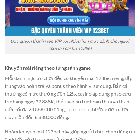
Đặc quyền thành viên VIP với nhiều hạn mức dành cho người
chơi lâu dài tại 123bet
Khuyến mãi riêng theo từng sảnh game
Mỗi danh mục trò chơi đều có khuyến mãi 123bet riêng, tập
trung vào hoàn trả và bonus theo hành vi sử dụng. Bắn cá
thường có mức thưởng đến 12%, casino áp dụng phao cứu
trợ hàng ngày 22.888K, thể thao hỗ trợ hoàn thua với hạn
mức tối đa 28.888.000 đồng, còn slot có thưởng đơn cược
may mắn đến 8.888.000 đồng.
Nhóm khuyến mãi 123bet này giúp người chơi chọn đúng ưu
đãi khớp với thói quen của mình. Gồm: