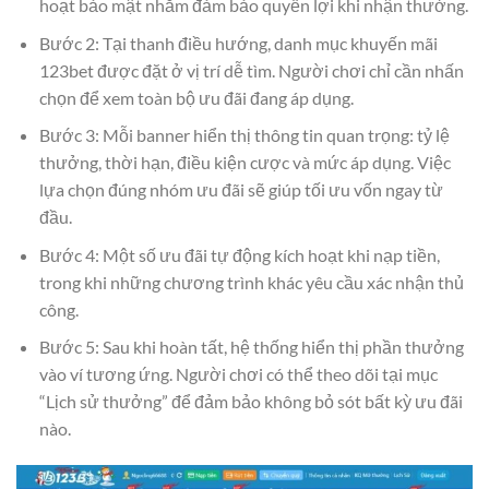
hoạt bảo mật nhằm đảm bảo quyền lợi khi nhận thưởng.
Bước 2: Tại thanh điều hướng, danh mục khuyến mãi
123bet được đặt ở vị trí dễ tìm. Người chơi chỉ cần nhấn
chọn để xem toàn bộ ưu đãi đang áp dụng.
Bước 3: Mỗi banner hiển thị thông tin quan trọng: tỷ lệ
thưởng, thời hạn, điều kiện cược và mức áp dụng. Việc
lựa chọn đúng nhóm ưu đãi sẽ giúp tối ưu vốn ngay từ
đầu.
Bước 4: Một số ưu đãi tự động kích hoạt khi nạp tiền,
trong khi những chương trình khác yêu cầu xác nhận thủ
công.
Bước 5: Sau khi hoàn tất, hệ thống hiển thị phần thưởng
vào ví tương ứng. Người chơi có thể theo dõi tại mục
“Lịch sử thưởng” để đảm bảo không bỏ sót bất kỳ ưu đãi
nào.