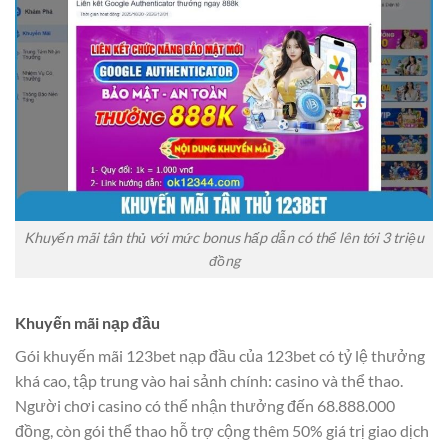
Khuyến mãi tân thủ với mức bonus hấp dẫn có thể lên tới 3 triệu
đồng
Khuyến mãi nạp đầu
Gói khuyến mãi 123bet nạp đầu của 123bet có tỷ lệ thưởng
khá cao, tập trung vào hai sảnh chính: casino và thể thao.
Người chơi casino có thể nhận thưởng đến 68.888.000
đồng, còn gói thể thao hỗ trợ cộng thêm 50% giá trị giao dịch