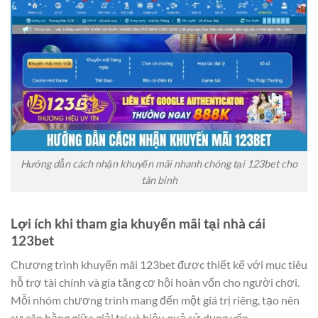
Hướng dẫn cách nhận khuyến mãi nhanh chóng tại 123bet cho
tân binh
Lợi ích khi tham gia khuyến mãi tại nhà cái
123bet
Chương trình khuyến mãi 123bet được thiết kế với mục tiêu
hỗ trợ tài chính và gia tăng cơ hội hoàn vốn cho người chơi.
Mỗi nhóm chương trình mang đến một giá trị riêng, tạo nên
sự cân bằng giữa giải trí và hiệu quả sử dụng vốn.