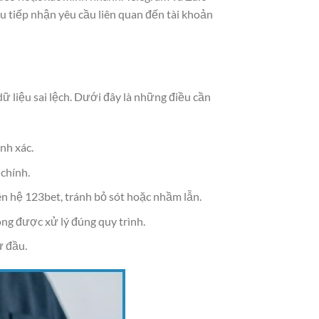
u tiếp nhận yêu cầu liên quan đến tài khoản
dữ liệu sai lệch. Dưới đây là những điều cần
nh xác.
 chính.
iên hệ 123bet, tránh bỏ sót hoặc nhầm lẫn.
ông được xử lý đúng quy trình.
ừ đầu.