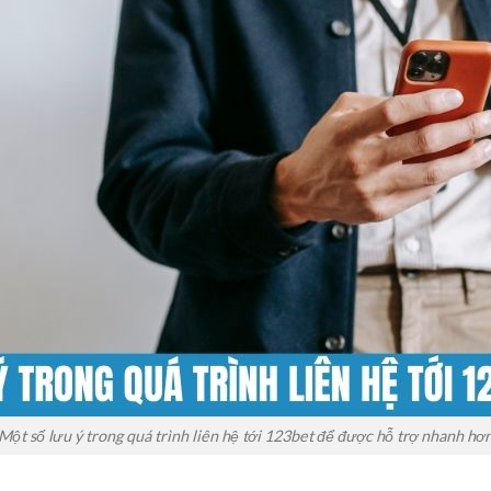
Một số lưu ý trong quá trình liên hệ tới 123bet để được hỗ trợ nhanh hơ