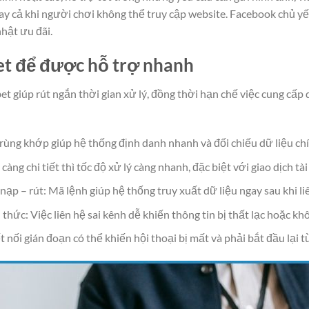
ay cả khi người chơi không thể truy cập website. Facebook chủ yế
hật ưu đãi.
bet để được hỗ trợ nhanh
et giúp rút ngắn thời gian xử lý, đồng thời hạn chế việc cung cấp 
rùng khớp giúp hệ thống định danh nhanh và đối chiếu dữ liệu chí
àng chi tiết thì tốc độ xử lý càng nhanh, đặc biệt với giao dịch tài
nạp – rút: Mã lệnh giúp hệ thống truy xuất dữ liệu ngay sau khi l
hức: Việc liên hệ sai kênh dễ khiến thông tin bị thất lạc hoặc kh
t nối gián đoạn có thể khiến hội thoại bị mất và phải bắt đầu lại t