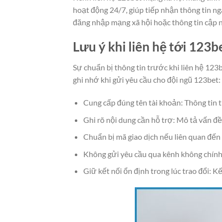
hoạt động 24/7, giúp tiếp nhận thông tin ng
đăng nhập mạng xã hội hoặc thông tin cập n
Lưu ý khi liên hệ tới 123
Sự chuẩn bị thông tin trước khi liên hệ 123b
ghi nhớ khi gửi yêu cầu cho đội ngũ 123bet:
Cung cấp đúng tên tài khoản: Thông tin t
Ghi rõ nội dung cần hỗ trợ: Mô tả vấn đề c
Chuẩn bị mã giao dịch nếu liên quan đến 
Không gửi yêu cầu qua kênh không chính t
Giữ kết nối ổn định trong lúc trao đổi: Kế