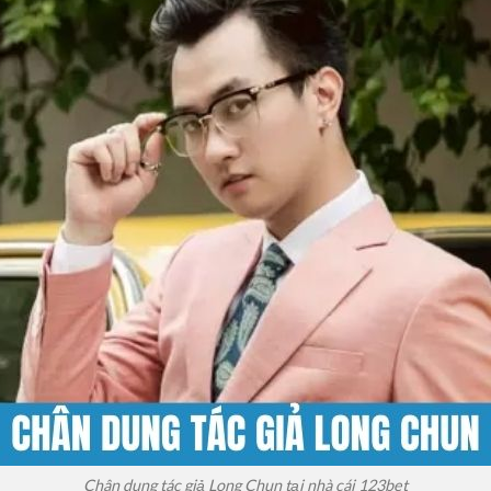
Chân dung tác giả Long Chun tại nhà cái 123bet