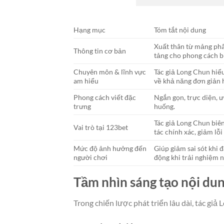
Hạng mục
Tóm tắt nội dung
Xuất thân từ mảng phân
Thông tin cơ bản
tảng cho phong cách b
Chuyên môn & lĩnh vực
Tác giả Long Chun hiểu
am hiểu
về khả năng đơn giản 
Phong cách viết đặc
Ngắn gọn, trực diện, ưu
trưng
huống.
Tác giả Long Chun biên
Vai trò tại 123bet
tác chính xác, giảm lỗi
Mức độ ảnh hưởng đến
Giúp giảm sai sót khi đ
người chơi
động khi trải nghiệm n
Tầm nhìn sáng tạo nội du
Trong chiến lược phát triển lâu dài, tác giả