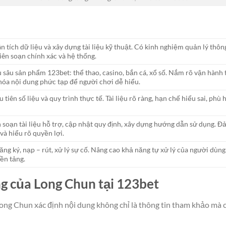
 tích dữ liệu và xây dựng tài liệu kỹ thuật. Có kinh nghiệm quản lý thông
iên soạn chính xác và hệ thống.
 sâu sản phẩm 123bet: thể thao, casino, bắn cá, xổ số. Nắm rõ vận hành 
hóa nội dung phức tạp để người chơi dễ hiểu.
 tiên số liệu và quy trình thực tế. Tài liệu rõ ràng, hạn chế hiểu sai, phù
 soạn tài liệu hỗ trợ, cập nhật quy định, xây dựng hướng dẫn sử dụng. 
 và hiểu rõ quyền lợi.
ăng ký, nạp – rút, xử lý sự cố. Nâng cao khả năng tự xử lý của người dùng
ền tảng.
ng của Long Chun tại 123bet
 Long Chun xác định nội dung không chỉ là thông tin tham khảo mà c