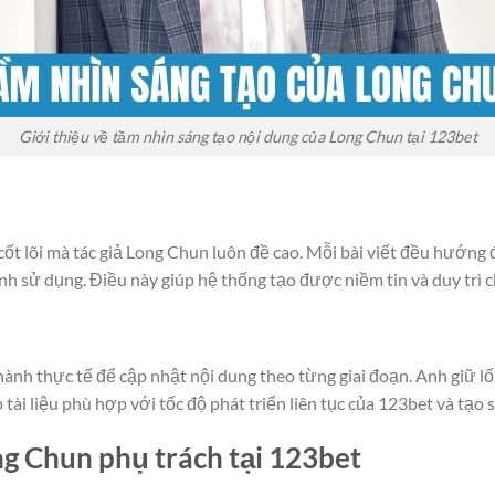
Giới thiệu về tầm nhìn sáng tạo nội dung của Long Chun tại 123bet
ị cốt lõi mà tác giả Long Chun luôn đề cao. Mỗi bài viết đều hướn
rình sử dụng. Điều này giúp hệ thống tạo được niềm tin và duy trì 
nh thực tế để cập nhật nội dung theo từng giai đoạn. Anh giữ lối
ài liệu phù hợp với tốc độ phát triển liên tục của 123bet và tạo s
g Chun phụ trách tại 123bet