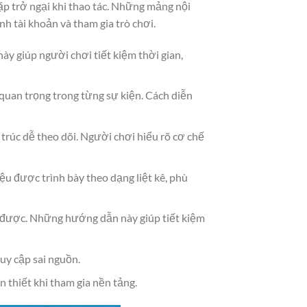
gặp trở ngại khi thao tác. Những mảng nội
nh tài khoản và tham gia trò chơi.
ày giúp người chơi tiết kiệm thời gian,
 quan trọng trong từng sự kiện. Cách diễn
trúc dễ theo dõi. Người chơi hiểu rõ cơ chế
u được trình bày theo dạng liệt kê, phù
ập được. Những hướng dẫn này giúp tiết kiệm
uy cập sai nguồn.
 thiết khi tham gia nền tảng.