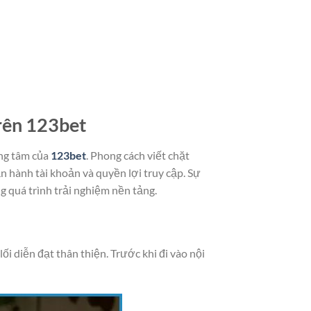
trên 123bet
ng tâm của
123bet
. Phong cách viết chặt
n hành tài khoản và quyền lợi truy cập. Sự
g quá trình trải nghiệm nền tảng.
ối diễn đạt thân thiện. Trước khi đi vào nội