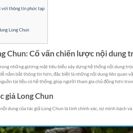
 với thông tin phức tạp
 dung Long Chun
ng Chun: Cố vấn chiến lược nội dung 
rong những gương mặt tiêu biểu xây dựng hệ thống nội dung trọ
ễ nắm bắt thông tin hơn, đặc biệt là những nội dung liên quan vậ
guồn tài liệu có hệ thống, giúp người tham gia chủ động hơn tron
ác giả Long Chun
nội dung của tác giả Long Chun là tính chính xác, sự minh bạch và l