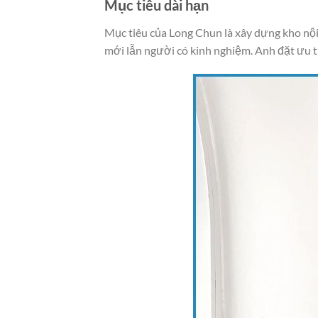
Mục tiêu dài hạn
Mục tiêu của Long Chun là xây dựng kho nộ
mới lẫn người có kinh nghiệm. Anh đặt ưu t